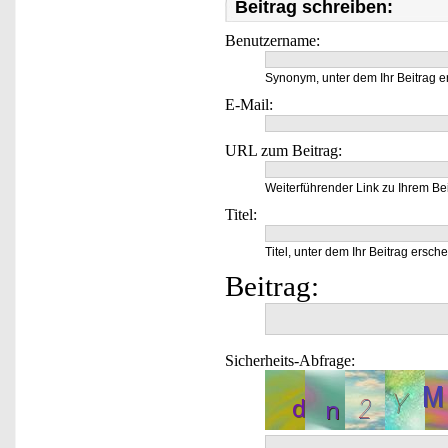
Beitrag schreiben:
Benutzername:
Synonym, unter dem Ihr Beitrag e
E-Mail:
URL zum Beitrag:
Weiterführender Link zu Ihrem Bei
Titel:
Titel, unter dem Ihr Beitrag ersche
Beitrag:
Sicherheits-Abfrage: