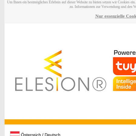
Um Ihnen ein bestmögliches Erlebnis auf dieser Website zu bieten setzen wir Cookies ei
zu. Informationen zur Verwendung und den W
Nur essenzielle Cook
Österreich / Deutsch