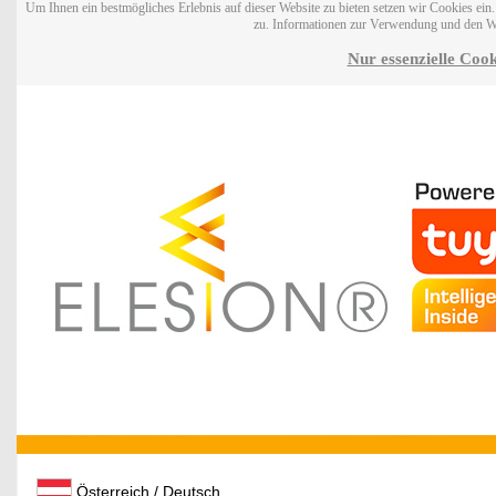
Um Ihnen ein bestmögliches Erlebnis auf dieser Website zu bieten setzen wir Cookies ei
zu. Informationen zur Verwendung und den W
Nur essenzielle Cook
Österreich / Deutsch