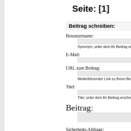
Seite: [1]
Beitrag schreiben:
Benutzername:
Synonym, unter dem Ihr Beitrag e
E-Mail:
URL zum Beitrag:
Weiterführender Link zu Ihrem Bei
Titel:
Titel, unter dem Ihr Beitrag ersche
Beitrag:
Sicherheits-Abfrage: