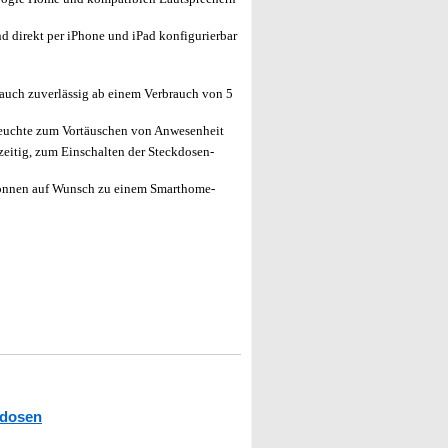
 direkt per iPhone und iPad konfigurierbar
auch zuverlässig ab einem Verbrauch von 5
Leuchte zum Vortäuschen von Anwesenheit
zeitig, zum Einschalten der Steckdosen-
önnen auf Wunsch zu einem Smarthome-
dosen