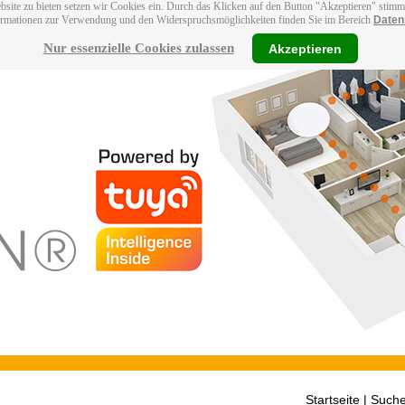
bsite zu bieten setzen wir Cookies ein. Durch das Klicken auf den Button "Akzeptieren" stim
ormationen zur Verwendung und den Widerspruchsmöglichkeiten finden Sie im Bereich
Daten
Nur essenzielle Cookies zulassen
Akzeptieren
Startseite
| Suche