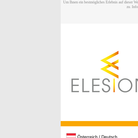
Um Ihnen ein bestmögliches Erlebnis auf dieser We
zu. Inf
Österreich / Deutsch