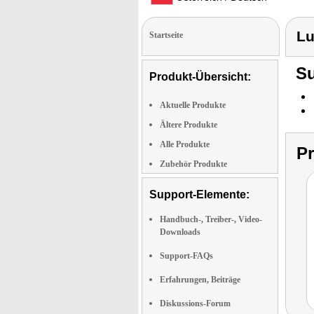
Lu
Startseite
Su
Produkt-Übersicht:
Aktuelle Produkte
Ältere Produkte
Alle Produkte
P
Zubehör Produkte
Support-Elemente:
Handbuch-, Treiber-, Video-
Downloads
Support-FAQs
Erfahrungen, Beiträge
Diskussions-Forum