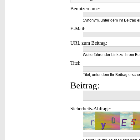
Benutzername:
Synonym, unter dem Ihr Beitrag e
E-Mail:
URL zum Beitrag:
Weiterführender Link zu Ihrem Bei
Titel:
Titel, unter dem Ihr Beitrag ersche
Beitrag:
Sicherheits-Abfrage: