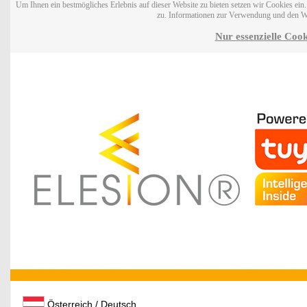
Um Ihnen ein bestmögliches Erlebnis auf dieser Website zu bieten setzen wir Cookies ei
zu. Informationen zur Verwendung und den W
Nur essenzielle Cook
Österreich / Deutsch