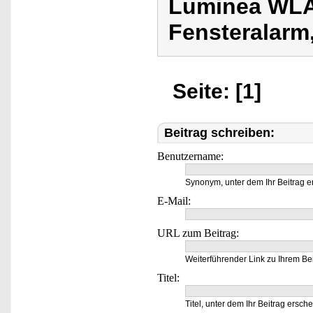
Luminea WLA
Fensteralarm
Seite: [1]
Beitrag schreiben:
Benutzername:
Synonym, unter dem Ihr Beitrag e
E-Mail:
URL zum Beitrag:
Weiterführender Link zu Ihrem Bei
Titel:
Titel, unter dem Ihr Beitrag ersche