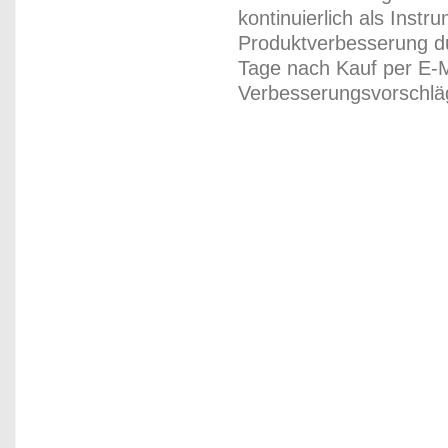
kontinuierlich als Inst
Produktverbesserung du
Tage nach Kauf per E-M
Verbesserungsvorschläg