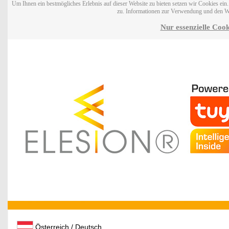
Um Ihnen ein bestmögliches Erlebnis auf dieser Website zu bieten setzen wir Cookies ei
zu. Informationen zur Verwendung und den W
Nur essenzielle Cook
Österreich / Deutsch