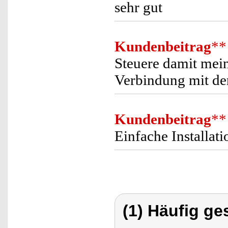
sehr gut
Kundenbeitrag
**
Steuere damit mei
Verbindung mit de
Kundenbeitrag
**
Einfache Installati
(1) Häufig ge