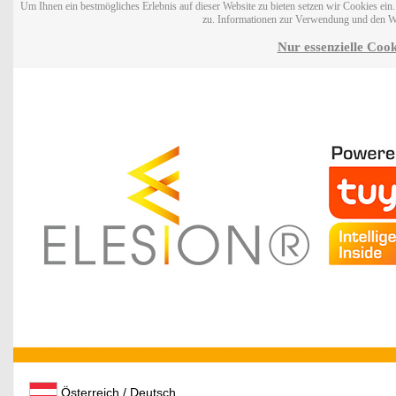
Um Ihnen ein bestmögliches Erlebnis auf dieser Website zu bieten setzen wir Cookies ei
zu. Informationen zur Verwendung und den W
Nur essenzielle Cook
Österreich / Deutsch