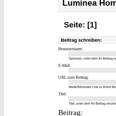
Luminea Hom
Seite: [1]
Beitrag schreiben:
Benutzername:
Synonym, unter dem Ihr Beitrag e
E-Mail:
URL zum Beitrag:
Weiterführender Link zu Ihrem Bei
Titel:
Titel, unter dem Ihr Beitrag ersche
Beitrag: