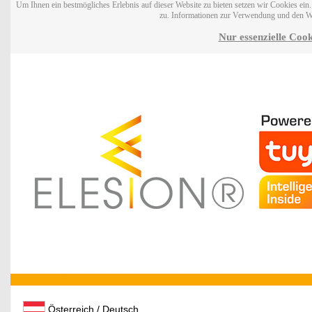
Um Ihnen ein bestmögliches Erlebnis auf dieser Website zu bieten setzen wir Cookies ei
zu. Informationen zur Verwendung und den W
Nur essenzielle Cook
Österreich / Deutsch