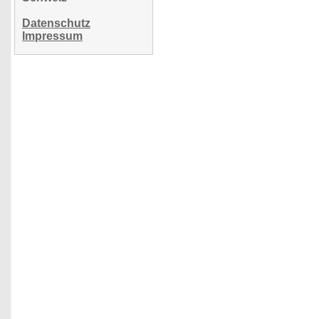
Datenschutz
Impressum