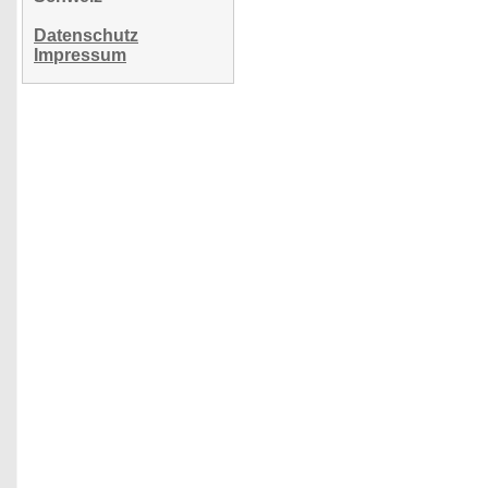
Datenschutz
Impressum