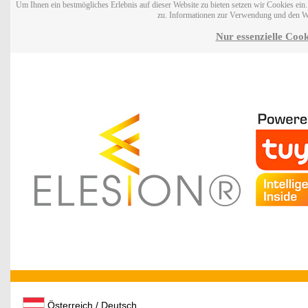
Um Ihnen ein bestmögliches Erlebnis auf dieser Website zu bieten setzen wir Cookies ei
zu. Informationen zur Verwendung und den W
Nur essenzielle Cook
Österreich / Deutsch