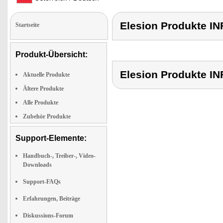
Elesion Produkte
Startseite
Produkt-Übersicht:
Elesion Produkte
Aktuelle Produkte
Ältere Produkte
Alle Produkte
Zubehör Produkte
Support-Elemente:
Handbuch-, Treiber-, Video-
Downloads
Support-FAQs
Erfahrungen, Beiträge
Diskussions-Forum