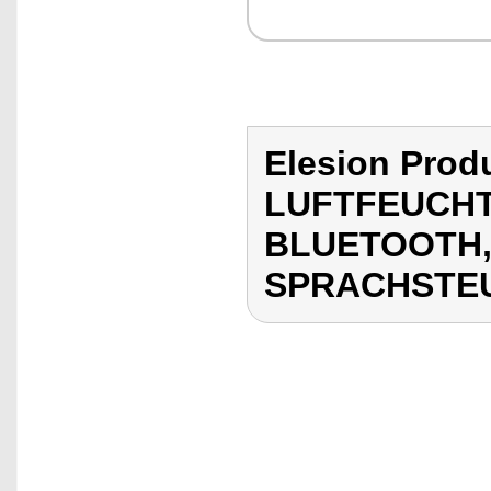
Elesion Pro
LUFTFEUCHT
BLUETOOTH,
SPRACHSTE