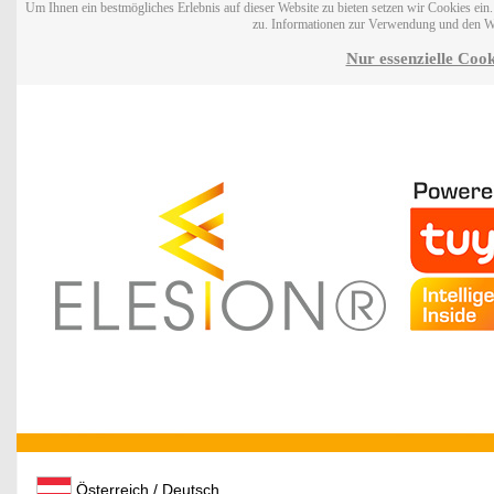
Um Ihnen ein bestmögliches Erlebnis auf dieser Website zu bieten setzen wir Cookies ei
zu. Informationen zur Verwendung und den W
Nur essenzielle Cook
Österreich / Deutsch