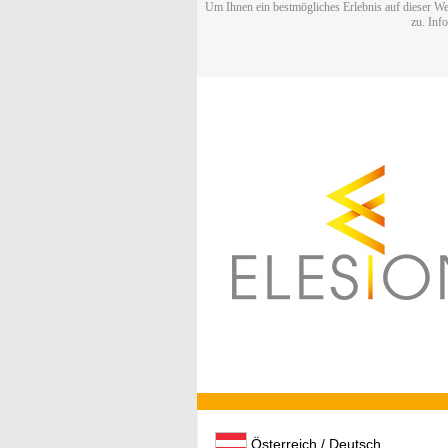
Um Ihnen ein bestmögliches Erlebnis auf dieser We
zu. Inf
Österreich / Deutsch