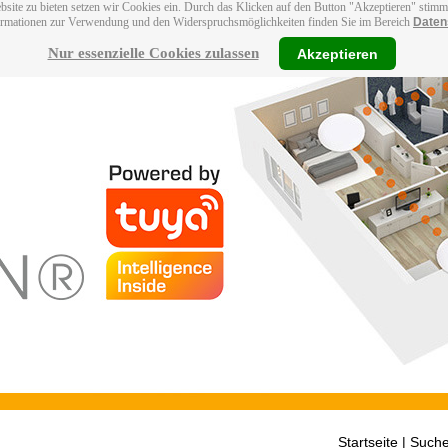
bsite zu bieten setzen wir Cookies ein. Durch das Klicken auf den Button "Akzeptieren" stim
ormationen zur Verwendung und den Widerspruchsmöglichkeiten finden Sie im Bereich
Daten
Nur essenzielle Cookies zulassen
Akzeptieren
Startseite
| Suche