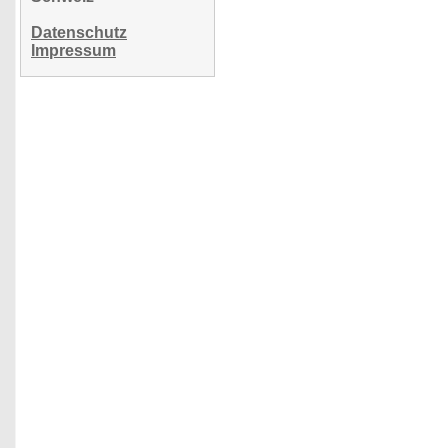
Datenschutz
Impressum