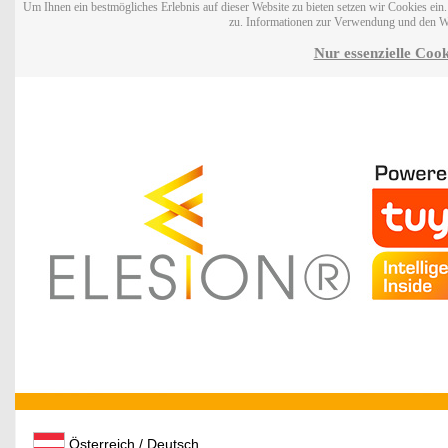
Um Ihnen ein bestmögliches Erlebnis auf dieser Website zu bieten setzen wir Cookies ei
zu. Informationen zur Verwendung und den W
Nur essenzielle Cook
Österreich / Deutsch