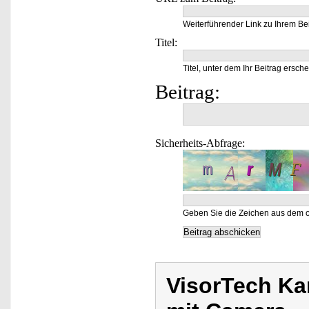
Weiterführender Link zu Ihrem Bei
Titel:
Titel, unter dem Ihr Beitrag ersche
Beitrag:
Sicherheits-Abfrage:
Geben Sie die Zeichen aus dem o
VisorTech Ka