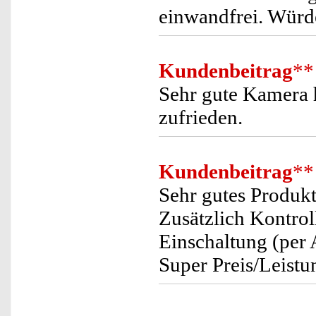
einwandfrei. Würd
Kundenbeitrag
**
Sehr gute Kamera h
zufrieden.
Kundenbeitrag
**
Sehr gutes Produk
Zusätzlich Kontrol
Einschaltung (per 
Super Preis/Leistu