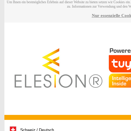
Um Ihnen ein bestmögliches Erlebnis auf dieser Website zu bieten setzen wir Cookies ei
zu. Informationen zur Verwendung und den W
Nur essenzielle Cook
Schweiz / Deutsch