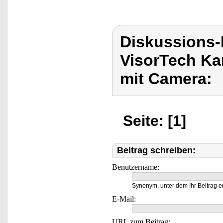
Diskussions-
VisorTech Ka
mit Camera:
Seite: [1]
Beitrag schreiben:
Benutzername:
Synonym, unter dem Ihr Beitrag e
E-Mail:
URL zum Beitrag: