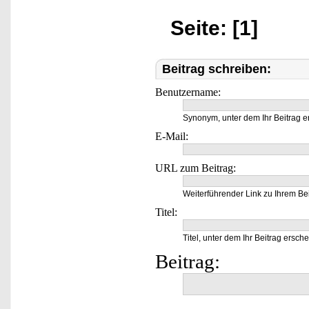
Seite: [1]
Beitrag schreiben:
Benutzername:
Synonym, unter dem Ihr Beitrag e
E-Mail:
URL zum Beitrag:
Weiterführender Link zu Ihrem Bei
Titel:
Titel, unter dem Ihr Beitrag ersche
Beitrag: