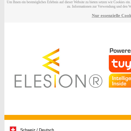
Um Ihnen ein bestmögliches Erlebnis auf dieser Website zu bieten setzen wir Cookies ei
zu. Informationen zur Verwendung und den W
Nur essenzielle Cook
Schweiz / Deutsch