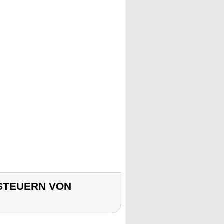
 STEUERN VON