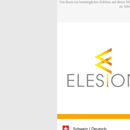
Um Ihnen ein bestmögliches Erlebnis auf dieser We
zu. Inf
Schweiz / Deutsch