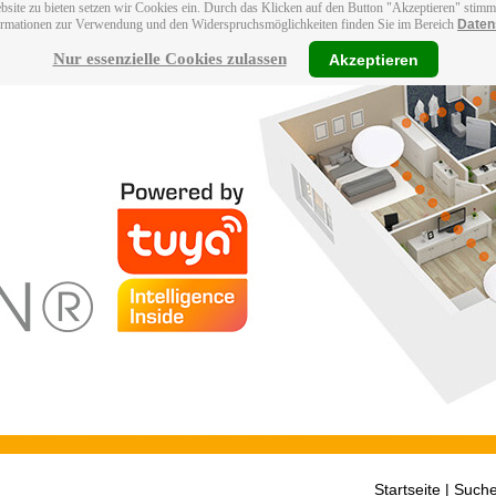
bsite zu bieten setzen wir Cookies ein. Durch das Klicken auf den Button "Akzeptieren" stim
ormationen zur Verwendung und den Widerspruchsmöglichkeiten finden Sie im Bereich
Daten
Nur essenzielle Cookies zulassen
Akzeptieren
Startseite
| Suche