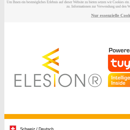
Um Ihnen ein bestmögliches Erlebnis auf dieser Website zu bieten setzen wir Cookies ei
zu. Informationen zur Verwendung und den W
Nur essenzielle Cook
Schweiz / Deutsch