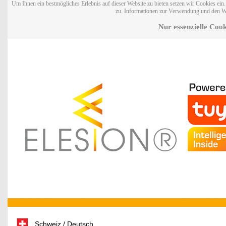
Um Ihnen ein bestmögliches Erlebnis auf dieser Website zu bieten setzen wir Cookies ei
zu. Informationen zur Verwendung und den W
Nur essenzielle Cook
Schweiz / Deutsch