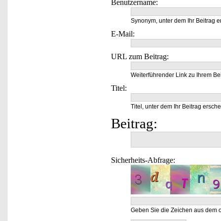
Benutzername:
Synonym, unter dem Ihr Beitrag e
E-Mail:
URL zum Beitrag:
Weiterführender Link zu Ihrem Bei
Titel:
Titel, unter dem Ihr Beitrag ersche
Beitrag:
Sicherheits-Abfrage:
Geben Sie die Zeichen aus dem o