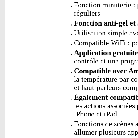
Fonction minuterie : 
réguliers
Fonction anti-gel et
Utilisation simple av
Compatible WiFi : p
Application gratui
contrôle et une prog
Compatible avec Ama
la température par 
et haut-parleurs comp
Également compatibl
les actions associées
iPhone et iPad
Fonctions de scènes
allumer plusieurs ap