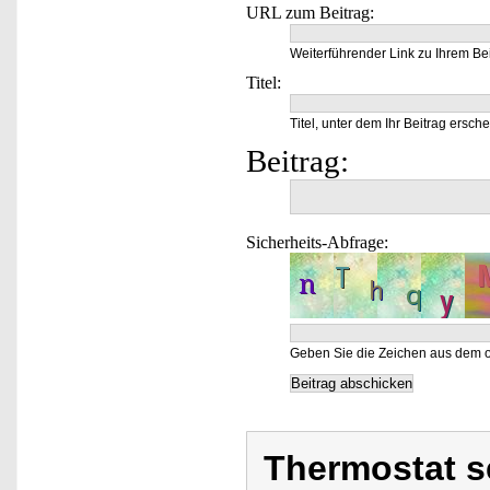
URL zum Beitrag:
Weiterführender Link zu Ihrem Bei
Titel:
Titel, unter dem Ihr Beitrag ersche
Beitrag:
Sicherheits-Abfrage:
Geben Sie die Zeichen aus dem o
Thermostat s