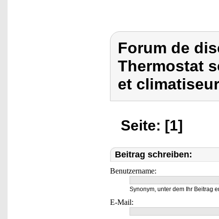
Forum de dis
Thermostat s
et climatiseur
Seite: [1]
Beitrag schreiben:
Benutzername:
Synonym, unter dem Ihr Beitrag e
E-Mail: