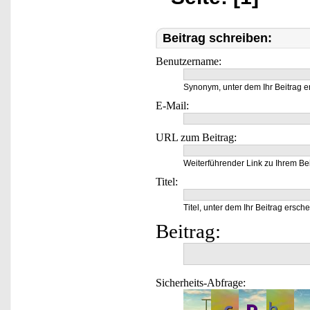
Beitrag schreiben:
Benutzername:
Synonym, unter dem Ihr Beitrag e
E-Mail:
URL zum Beitrag:
Weiterführender Link zu Ihrem Bei
Titel:
Titel, unter dem Ihr Beitrag ersche
Beitrag:
Sicherheits-Abfrage: