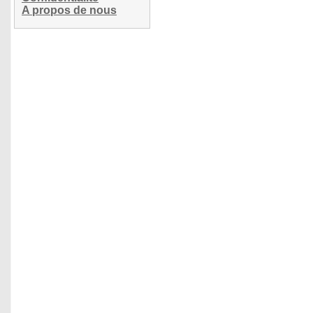
A propos de nous