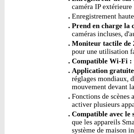
caméra IP extérieur
Enregistrement haute
Prend en charge la 
caméras incluses, d'
Moniteur tactile de 
pour une utilisation f
Compatible Wi-Fi :
Application gratui
réglages mondiaux, de
mouvement devant la
Fonctions de scènes
activer plusieurs app
Compatible avec le 
que les appareils Sm
système de maison int