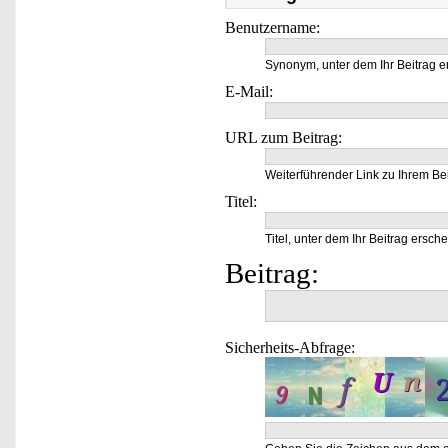
Benutzername:
Synonym, unter dem Ihr Beitrag e
E-Mail:
URL zum Beitrag:
Weiterführender Link zu Ihrem Bei
Titel:
Titel, unter dem Ihr Beitrag ersche
Beitrag:
Sicherheits-Abfrage: