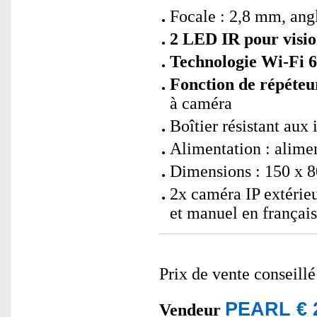
Focale : 2,8 mm, ang
2 LED IR pour visio
Technologie Wi-Fi 6
Fonction de répéteu
à caméra
Boîtier résistant aux
Alimentation : alimen
Dimensions : 150 x 8
2x caméra IP extérieu
et manuel en français
Prix de vente conseill
PEARL € 
Vendeur