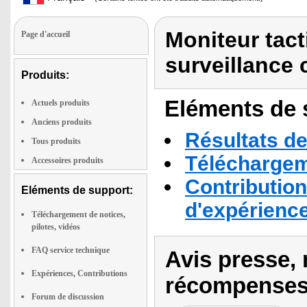
Moniteur tact
Page d'accueil
surveillance 
Produits:
Eléments de s
Actuels produits
Anciens produits
Résultats de
Tous produits
Téléchargeme
Accessoires produits
Contribution
Eléments de support:
d'expérienc
Téléchargement de notices,
pilotes, vidéos
FAQ service technique
Avis presse, 
Expériences, Contributions
récompenses
Forum de discussion