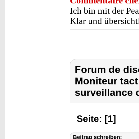
Commentaire clie
Ich bin mit der Pea
Klar und übersicht
Forum de dis
Moniteur tact
surveillance 
Seite: [1]
Beitrag schreiben: