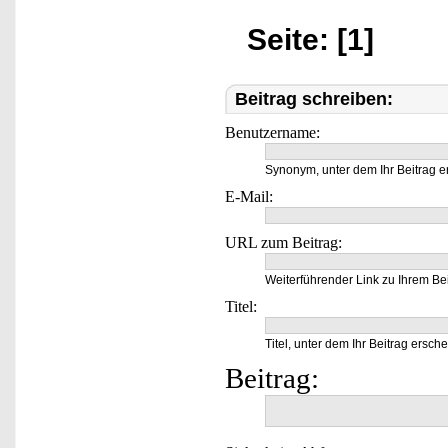
Seite: [1]
Beitrag schreiben:
Benutzername:
Synonym, unter dem Ihr Beitrag e
E-Mail:
URL zum Beitrag:
Weiterführender Link zu Ihrem Bei
Titel:
Titel, unter dem Ihr Beitrag ersche
Beitrag: