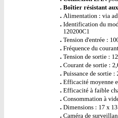
Boîtier résistant au
Alimentation : via ad
Identification du mo
120200C1
Tension d'entrée : 1
Fréquence du courant 
Tension de sortie : 
Courant de sortie : 2
Puissance de sortie :
Efficacité moyenne e
Efficacité à faible c
Consommation à vide
Dimensions : 17 x 13 
Caméra de surveillan