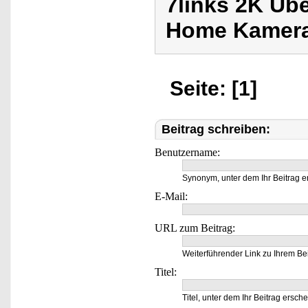
7links 2K Üb
Home Kamera
Seite: [1]
Beitrag schreiben:
Benutzername:
Synonym, unter dem Ihr Beitrag e
E-Mail:
URL zum Beitrag:
Weiterführender Link zu Ihrem Bei
Titel:
Titel, unter dem Ihr Beitrag ersche