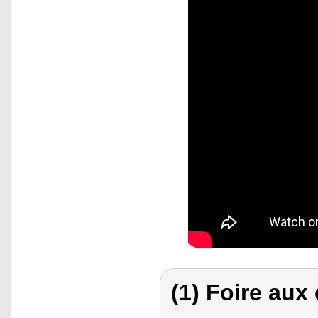
(1) Foire aux