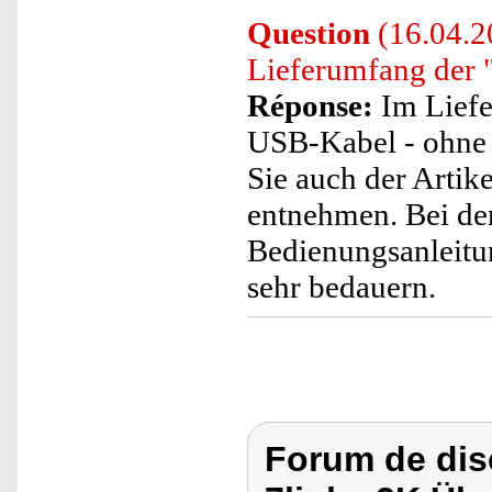
Question
(16.04.2
Lieferumfang der
Réponse:
Im Liefe
USB-Kabel - ohne 
Sie auch der Arti
entnehmen. Bei de
Bedienungsanleitun
sehr bedauern.
Forum de dis