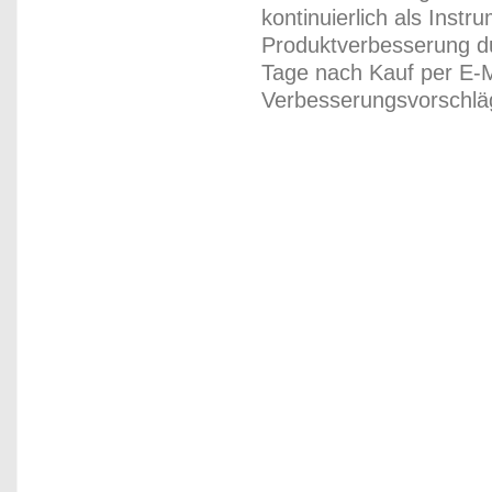
kontinuierlich als Inst
Produktverbesserung du
Tage nach Kauf per E-M
Verbesserungsvorschläg