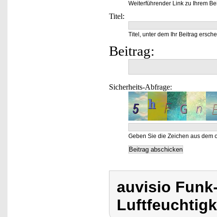
Weiterführender Link zu Ihrem Bei
Titel:
Titel, unter dem Ihr Beitrag ersche
Beitrag:
Sicherheits-Abfrage:
Geben Sie die Zeichen aus dem o
auvisio Funk
Luftfeuchtigk