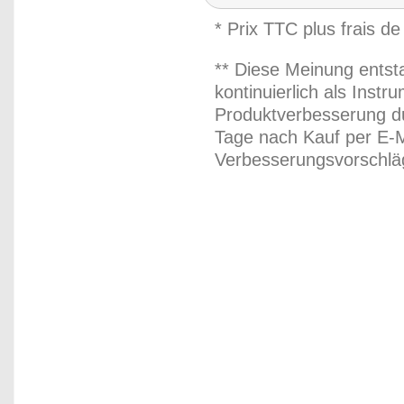
* Prix TTC plus frais de
** Diese Meinung entst
kontinuierlich als Inst
Produktverbesserung du
Tage nach Kauf per E-M
Verbesserungsvorschläg