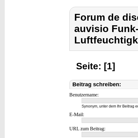
Forum de dis
auvisio Funk
Luftfeuchtigk
Seite: [1]
Beitrag schreiben:
Benutzername:
Synonym, unter dem Ihr Beitrag e
E-Mail:
URL zum Beitrag: