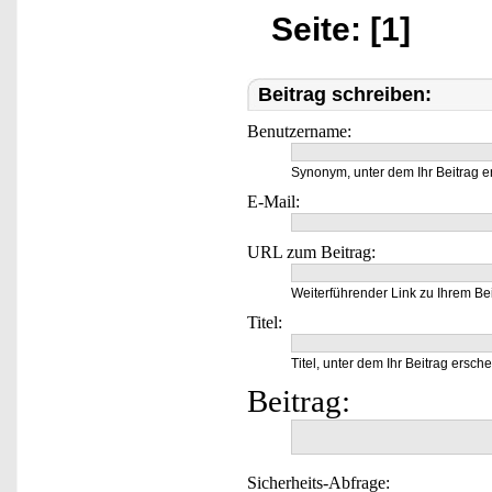
Seite: [1]
Beitrag schreiben:
Benutzername:
Synonym, unter dem Ihr Beitrag e
E-Mail:
URL zum Beitrag:
Weiterführender Link zu Ihrem Bei
Titel:
Titel, unter dem Ihr Beitrag ersche
Beitrag:
Sicherheits-Abfrage: