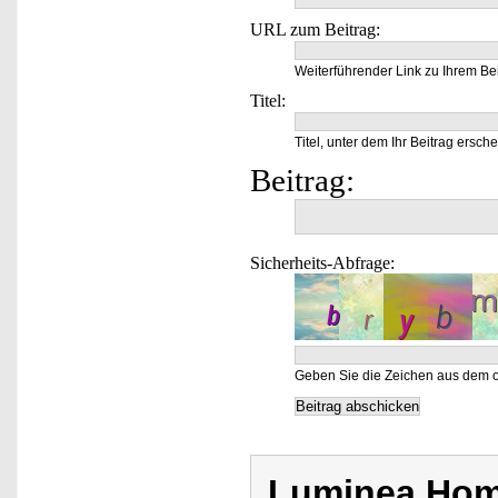
URL zum Beitrag:
Weiterführender Link zu Ihrem Bei
Titel:
Titel, unter dem Ihr Beitrag ersche
Beitrag:
Sicherheits-Abfrage:
Geben Sie die Zeichen aus dem o
Luminea Hom