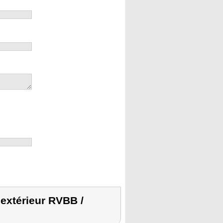
extérieur RVBB /