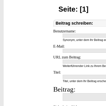
Seite: [1]
Beitrag schreiben:
Benutzername:
Synonym, unter dem Ihr Beitrag e
E-Mail:
URL zum Beitrag:
Weiterführender Link zu Ihrem Bei
Titel:
Titel, unter dem Ihr Beitrag ersche
Beitrag: