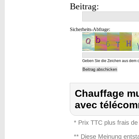
Beitrag:
Sicherheits-Abfrage:
Geben Sie die Zeichen aus dem o
Chauffage mu
avec téléco
* Prix TTC plus frais de
** Diese Meinung entst