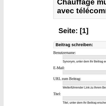
Chauffage mu
avec téléco
Seite: [1]
Beitrag schreiben:
Benutzername:
Synonym, unter dem Ihr Beitrag e
E-Mail:
URL zum Beitrag:
Weiterführender Link zu Ihrem Bei
Titel:
Titel, unter dem Ihr Beitrag ersche