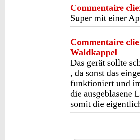
Commentaire clie
Super mit einer Ap
Commentaire clie
Waldkappel
Das gerät sollte s
, da sonst das ein
funktioniert und i
die ausgeblasene 
somit die eigentli