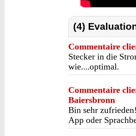
(4) Evaluation
Commentaire clie
Stecker in die Str
wie....optimal.
Commentaire clie
Baiersbronn
Bin sehr zufriede
App oder Sprachbe