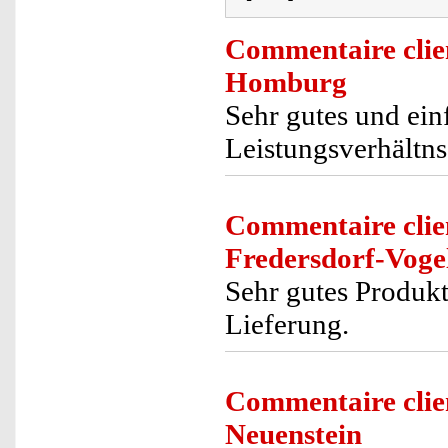
Commentaire clie
Homburg
Sehr gutes und ein
Leistungsverhältns
Commentaire clie
Fredersdorf-Voge
Sehr gutes Produkt
Lieferung.
Commentaire clie
Neuenstein