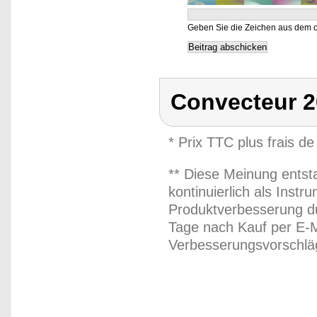
Geben Sie die Zeichen aus dem o
Convecteur 
* Prix TTC plus frais de
** Diese Meinung entst
kontinuierlich als Inst
Produktverbesserung du
Tage nach Kauf per E-M
Verbesserungsvorschläg