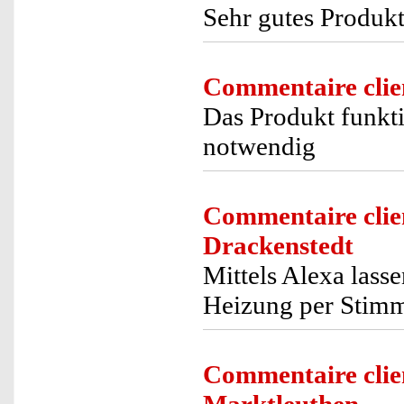
Sehr gutes Produk
Commentaire clie
Das Produkt funkti
notwendig
Commentaire clie
Drackenstedt
Mittels Alexa lass
Heizung per Stimme
Commentaire clie