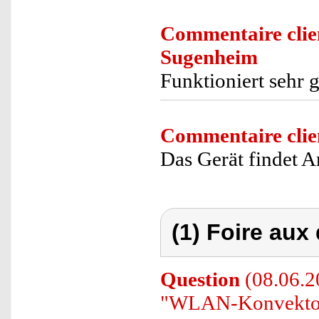
Commentaire clie
Sugenheim
Funktioniert sehr 
Commentaire clie
Das Gerät findet 
(1) Foire aux
Question
(08.06.2
"WLAN-Konvektor