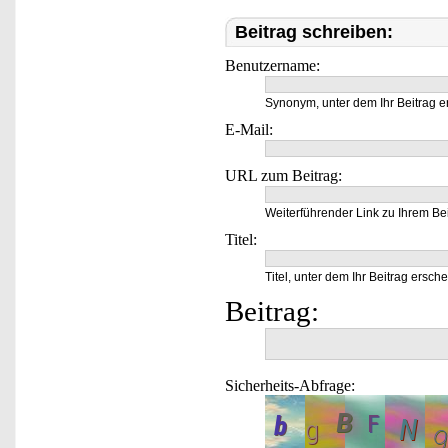
Beitrag schreiben:
Benutzername:
Synonym, unter dem Ihr Beitrag e
E-Mail:
URL zum Beitrag:
Weiterführender Link zu Ihrem Bei
Titel:
Titel, unter dem Ihr Beitrag ersche
Beitrag:
Sicherheits-Abfrage: