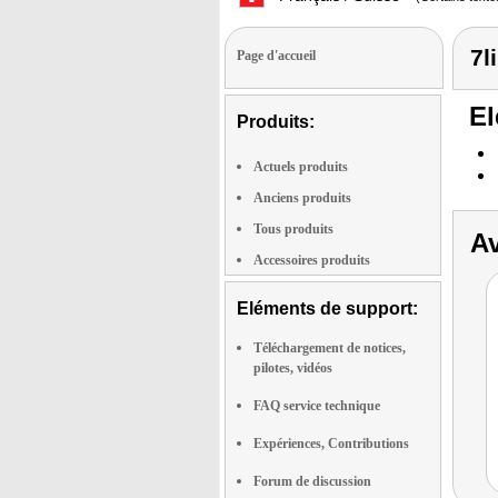
7l
Page d'accueil
El
Produits:
Actuels produits
Anciens produits
Tous produits
Av
Accessoires produits
Eléments de support:
Téléchargement de notices,
pilotes, vidéos
FAQ service technique
Expériences, Contributions
Forum de discussion