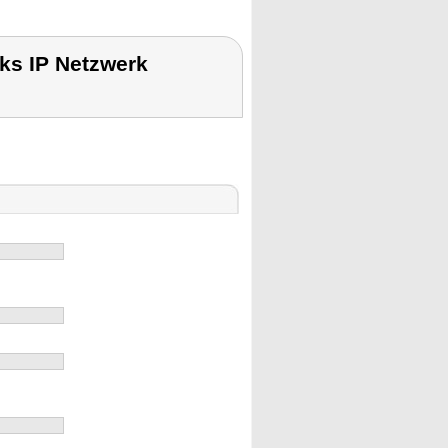
nks IP Netzwerk