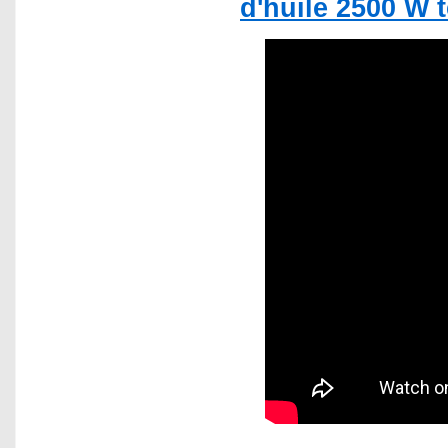
d'huile 2500 W