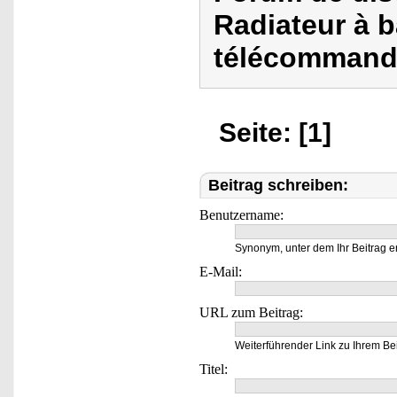
Radiateur à b
télécommandé
Seite: [1]
Beitrag schreiben:
Benutzername:
Synonym, unter dem Ihr Beitrag e
E-Mail:
URL zum Beitrag:
Weiterführender Link zu Ihrem Bei
Titel: