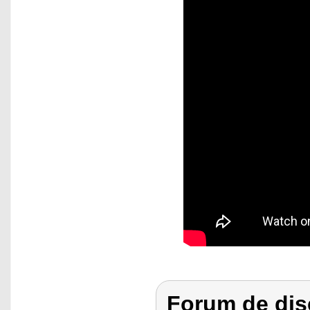
Forum de dis