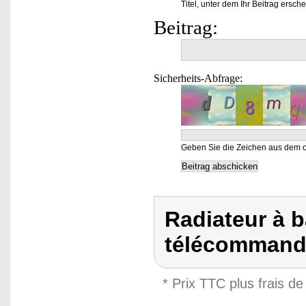
Titel, unter dem Ihr Beitrag ersche
Beitrag:
Sicherheits-Abfrage:
Geben Sie die Zeichen aus dem o
Radiateur à b
télécommand
* Prix TTC plus frais de