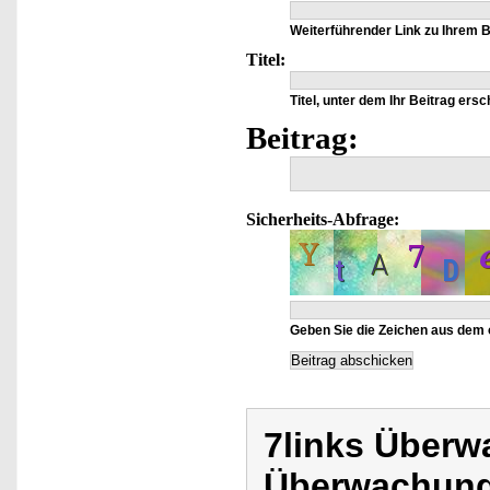
Weiterführender Link zu Ihrem Be
Titel:
Titel, unter dem Ihr Beitrag ersc
Beitrag:
Sicherheits-Abfrage:
Geben Sie die Zeichen aus dem 
7links Über
Überwachung