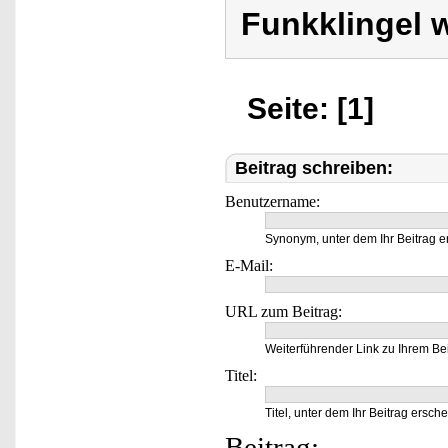
Funkklingel 
Seite: [1]
Beitrag schreiben:
Benutzername:
Synonym, unter dem Ihr Beitrag e
E-Mail:
URL zum Beitrag:
Weiterführender Link zu Ihrem Bei
Titel:
Titel, unter dem Ihr Beitrag ersche
Beitrag: