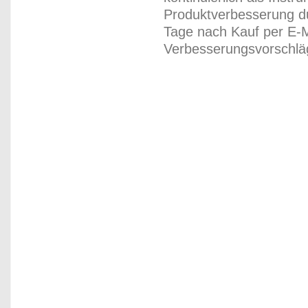
Produktverbesserung du
Tage nach Kauf per E-M
Verbesserungsvorschläg