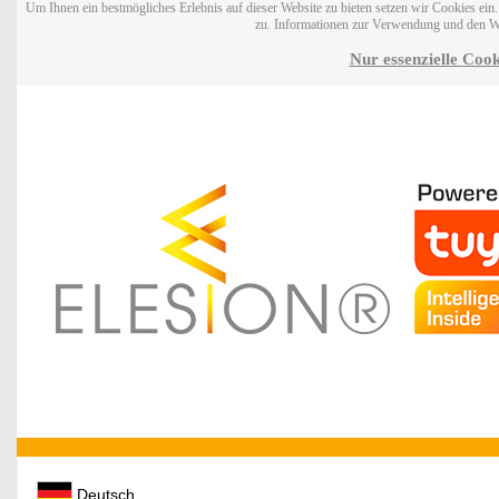
Um Ihnen ein bestmögliches Erlebnis auf dieser Website zu bieten setzen wir Cookies ei
zu. Informationen zur Verwendung und den W
Nur essenzielle Cook
Deutsch