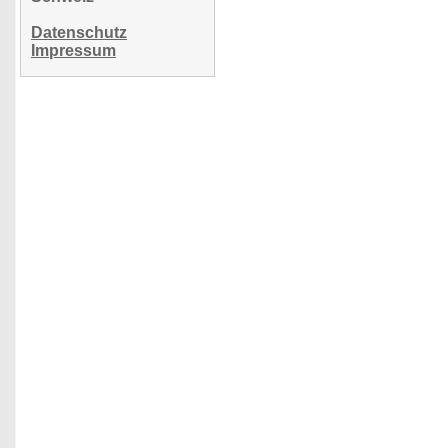
Datenschutz
Impressum