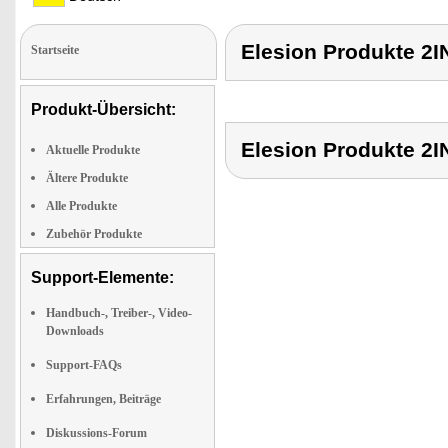
Elesion Produkte
Startseite
Produkt-Übersicht:
Elesion Produkte
Aktuelle Produkte
Ältere Produkte
Alle Produkte
Zubehör Produkte
Support-Elemente:
Handbuch-, Treiber-, Video-
Downloads
Support-FAQs
Erfahrungen, Beiträge
Diskussions-Forum