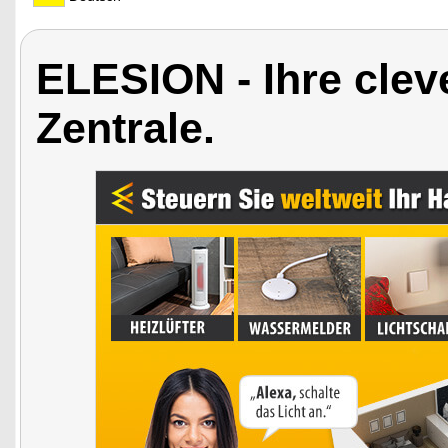
ELESION - Ihre cle
Zentrale.