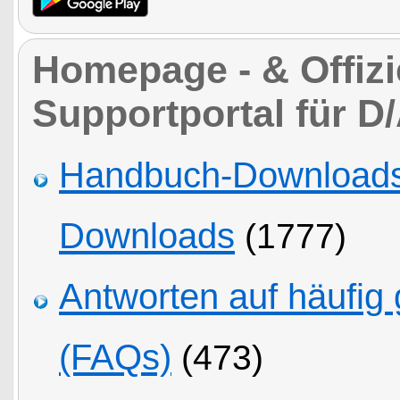
Homepage - & Offizi
Supportportal für D
Handbuch-Downloads,
Downloads
(1777)
Antworten auf häufig 
(FAQs)
(473)