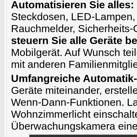
Automatisieren Sie alles:
Steckdosen, LED-Lampen,
Rauchmelder, Sicherheits-
steuern Sie alle Geräte b
Mobilgerät. Auf Wunsch teil
mit anderen Familienmitgli
Umfangreiche Automatik-
Geräte miteinander, erstel
Wenn-Dann-Funktionen. La
Wohnzimmerlicht einschalt
Überwachungskamera eine 