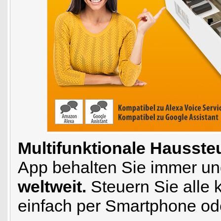
Multifunktionale Hausste
App behalten Sie immer und 
weltweit.
Steuern Sie alle
einfach per Smartphone ode