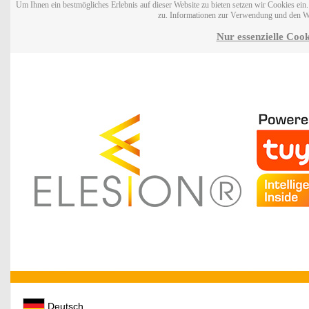
Um Ihnen ein bestmögliches Erlebnis auf dieser Website zu bieten setzen wir Cookies ei
zu. Informationen zur Verwendung und den W
Nur essenzielle Cook
Deutsch