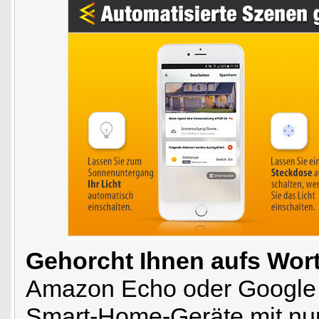
Gehorcht Ihnen aufs Wort
Amazon Echo oder Google 
Smart-Home-Geräte mit nur