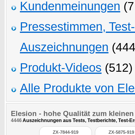
Kundenmeinungen
(7
Pressestimmen, Test
Auszeichnungen
(444
Produkt-Videos
(512)
Alle Produkte von Ele
Elesion
- hohe Qualität zum kleinen 
4446
Auszeichnungen aus Tests, Testberichte, Test-E
ZX-7844-919
ZX-5875-919