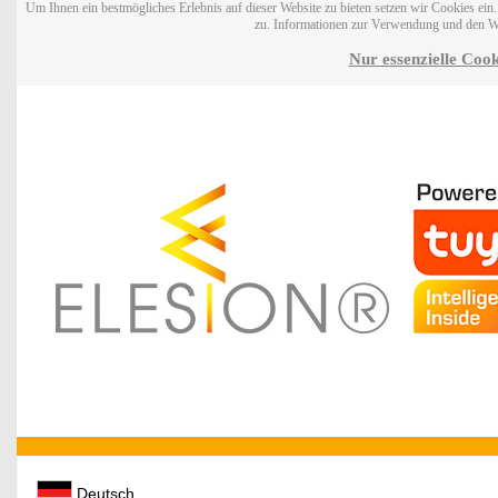
Um Ihnen ein bestmögliches Erlebnis auf dieser Website zu bieten setzen wir Cookies ei
zu. Informationen zur Verwendung und den W
Nur essenzielle Cook
Deutsch