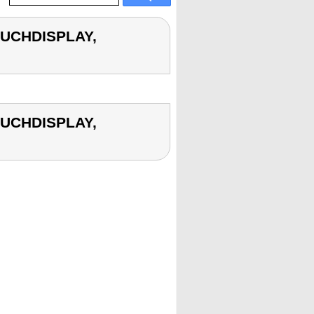
OUCHDISPLAY,
OUCHDISPLAY,