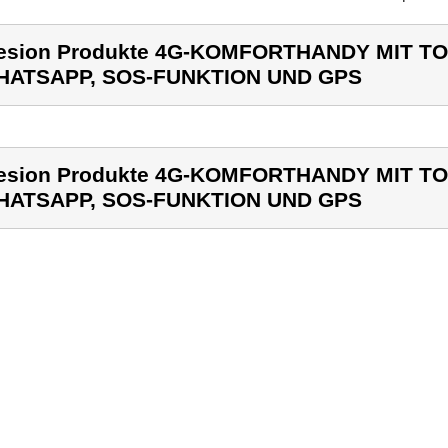
esion Produkte 4G-KOMFORTHANDY MIT T
HATSAPP, SOS-FUNKTION UND GPS
esion Produkte 4G-KOMFORTHANDY MIT T
HATSAPP, SOS-FUNKTION UND GPS