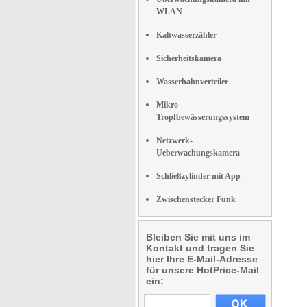
WLAN
Kaltwasserzähler
Sicherheitskamera
Wasserhahnverteiler
Mikro
Tropfbewässerungssystem
Netzwerk-
Ueberwachungskamera
Schließzylinder mit App
Zwischenstecker Funk
Bleiben Sie mit uns im
Kontakt und tragen Sie
hier Ihre E-Mail-Adresse
für unsere HotPrice-Mail
ein: