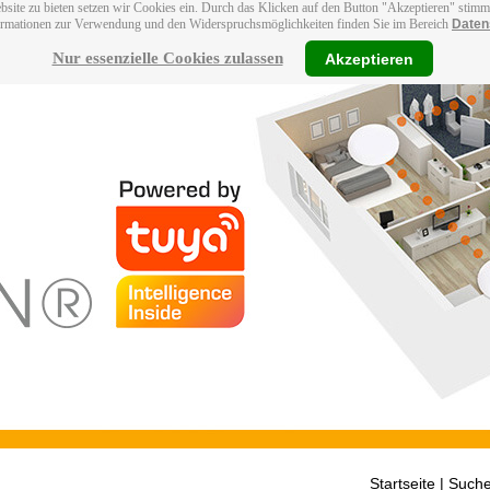
bsite zu bieten setzen wir Cookies ein. Durch das Klicken auf den Button "Akzeptieren" stim
ormationen zur Verwendung und den Widerspruchsmöglichkeiten finden Sie im Bereich
Daten
Nur essenzielle Cookies zulassen
Akzeptieren
Startseite
| Suche