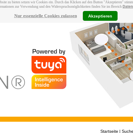
bsite zu bieten setzen wir Cookies ein. Durch das Klicken auf den Button "Akzeptieren" stim
ormationen zur Verwendung und den Widerspruchsmöglichkeiten finden Sie im Bereich
Daten
Nur essenzielle Cookies zulassen
Akzeptieren
Startseite
| Suche