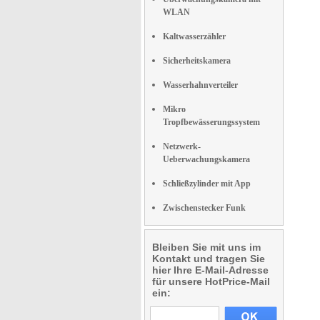
WLAN
Kaltwasserzähler
Sicherheitskamera
Wasserhahnverteiler
Mikro
Tropfbewässerungssystem
Netzwerk-
Ueberwachungskamera
Schließzylinder mit App
Zwischenstecker Funk
Bleiben Sie mit uns im
Kontakt und tragen Sie
hier Ihre E-Mail-Adresse
für unsere HotPrice-Mail
ein: