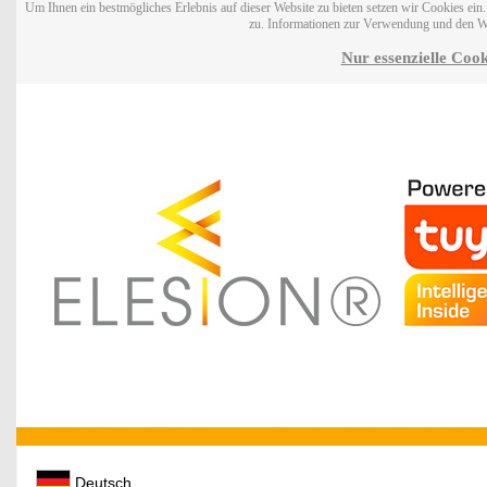
Um Ihnen ein bestmögliches Erlebnis auf dieser Website zu bieten setzen wir Cookies ei
zu. Informationen zur Verwendung und den W
Nur essenzielle Cook
Deutsch