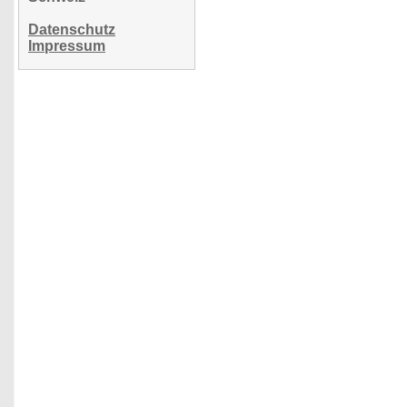
Datenschutz
Impressum