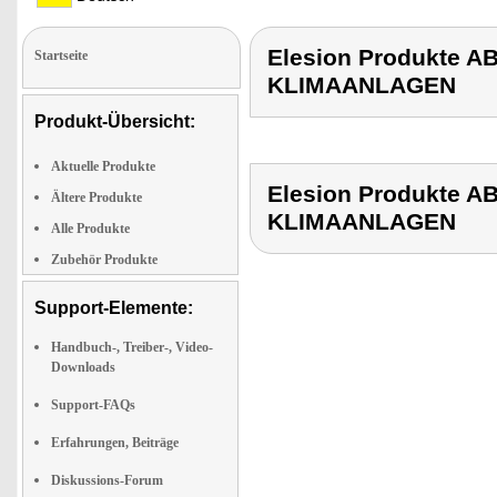
Elesion Produkte
Startseite
KLIMAANLAGEN
Produkt-Übersicht:
Aktuelle Produkte
Elesion Produkte
Ältere Produkte
KLIMAANLAGEN
Alle Produkte
Zubehör Produkte
Support-Elemente:
Handbuch-, Treiber-, Video-
Downloads
Support-FAQs
Erfahrungen, Beiträge
Diskussions-Forum