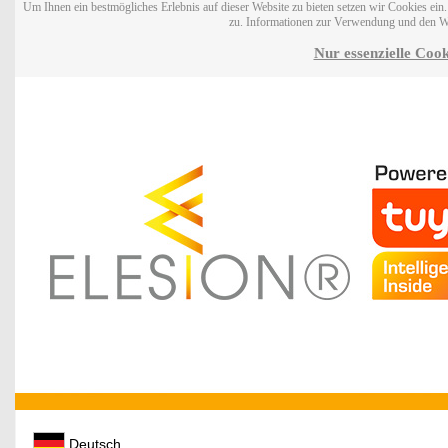
Um Ihnen ein bestmögliches Erlebnis auf dieser Website zu bieten setzen wir Cookies ei
zu. Informationen zur Verwendung und den W
Nur essenzielle Cook
Deutsch