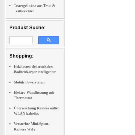
Testergebnisse aus Tests &
Testberichten
Produkt-Suche:
Shopping:
Heizkosten elektronisches
Badheizkörper intelligenter
Mobile Powerstation
Elektro-Wandheizung mit
Thermostat
Überwachung Kamera außen
WLAN kabellos
Versteckte Mini-Spion-
Kamera WiFi