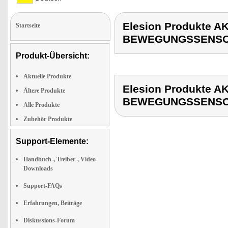
Elesion Produkte 
Startseite
BEWEGUNGSSENS
Produkt-Übersicht:
Aktuelle Produkte
Elesion Produkte 
Ältere Produkte
BEWEGUNGSSENS
Alle Produkte
Zubehör Produkte
Support-Elemente:
Handbuch-, Treiber-, Video-
Downloads
Support-FAQs
Erfahrungen, Beiträge
Diskussions-Forum