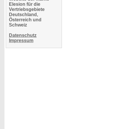
Elesion für die
Vertriebsgebiete
Deutschland,
Österreich und
Schweiz
Datenschutz
Impressum