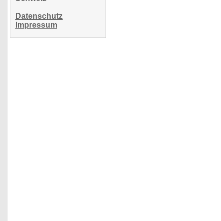
Datenschutz
Impressum