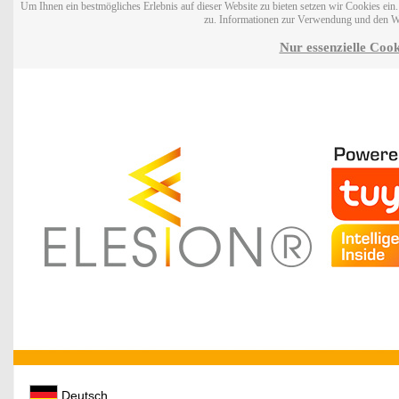
Um Ihnen ein bestmögliches Erlebnis auf dieser Website zu bieten setzen wir Cookies ei
zu. Informationen zur Verwendung und den W
Nur essenzielle Cook
Deutsch