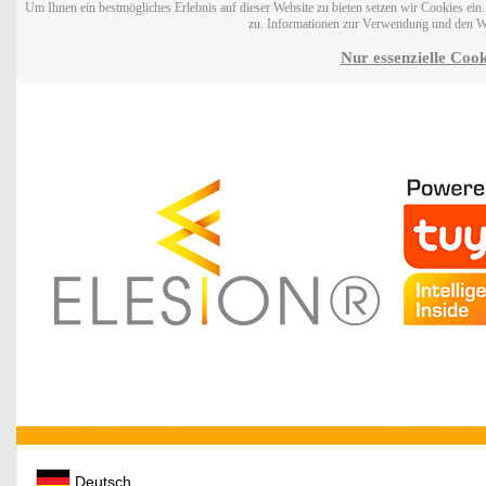
Um Ihnen ein bestmögliches Erlebnis auf dieser Website zu bieten setzen wir Cookies ei
zu. Informationen zur Verwendung und den W
Nur essenzielle Cook
Deutsch