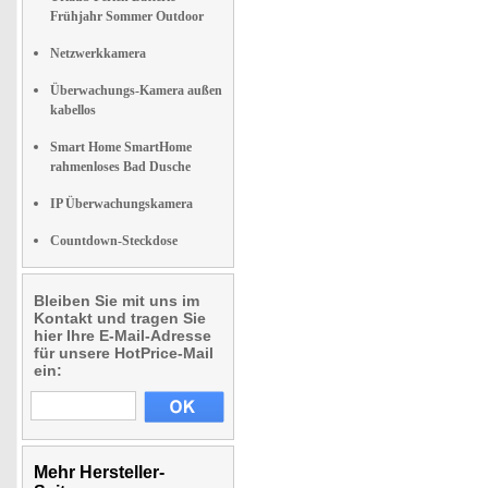
Frühjahr Sommer Outdoor
Netzwerkkamera
Überwachungs-Kamera außen
kabellos
Smart Home SmartHome
rahmenloses Bad Dusche
IP Überwachungskamera
Countdown-Steckdose
Bleiben Sie mit uns im
Kontakt und tragen Sie
hier Ihre E-Mail-Adresse
für unsere HotPrice-Mail
ein:
Mehr Hersteller-