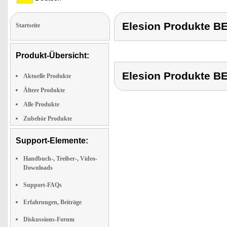
Elesion Produkte 
Startseite
Produkt-Übersicht:
Elesion Produkte 
Aktuelle Produkte
Ältere Produkte
Alle Produkte
Zubehör Produkte
Support-Elemente:
Handbuch-, Treiber-, Video-
Downloads
Support-FAQs
Erfahrungen, Beiträge
Diskussions-Forum