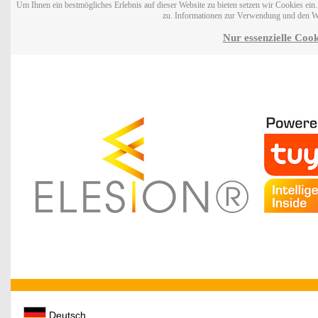
Um Ihnen ein bestmögliches Erlebnis auf dieser Website zu bieten setzen wir Cookies ei
zu. Informationen zur Verwendung und den W
Nur essenzielle Cook
Deutsch