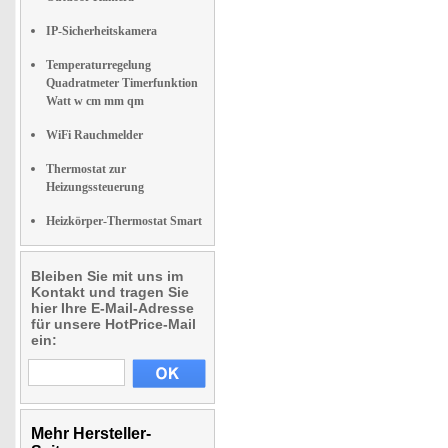
IP-Sicherheitskamera
Temperaturregelung
Quadratmeter Timerfunktion
Watt w cm mm qm
WiFi Rauchmelder
Thermostat zur
Heizungssteuerung
Heizkörper-Thermostat Smart
Bleiben Sie mit uns im
Kontakt und tragen Sie
hier Ihre E-Mail-Adresse
für unsere HotPrice-Mail
ein:
Mehr Hersteller-