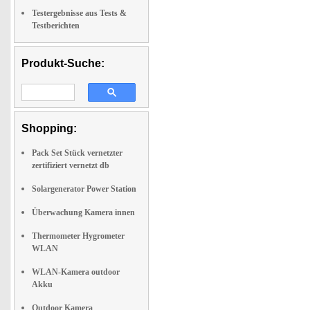
Testergebnisse aus Tests &
Testberichten
Produkt-Suche:
Shopping:
Pack Set Stück vernetzter
zertifiziert vernetzt db
Solargenerator Power Station
Überwachung Kamera innen
Thermometer Hygrometer
WLAN
WLAN-Kamera outdoor
Akku
Outdoor Kamera