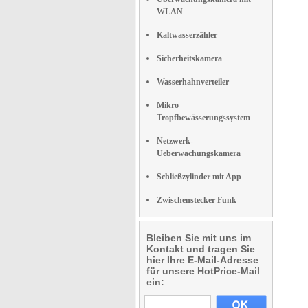
WLAN
Kaltwasserzähler
Sicherheitskamera
Wasserhahnverteiler
Mikro
Tropfbewässerungssystem
Netzwerk-
Ueberwachungskamera
Schließzylinder mit App
Zwischenstecker Funk
Bleiben Sie mit uns im
Kontakt und tragen Sie
hier Ihre E-Mail-Adresse
für unsere HotPrice-Mail
ein: