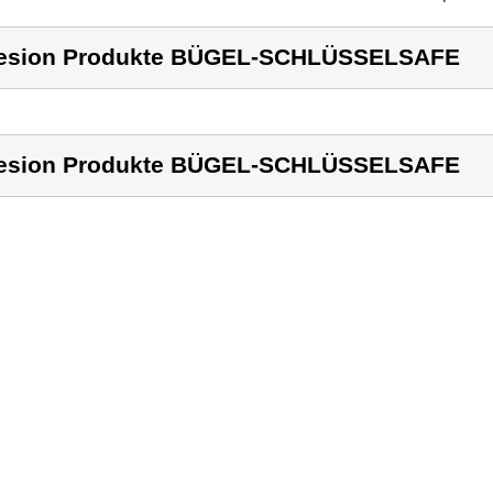
esion Produkte BÜGEL-SCHLÜSSELSAFE
esion Produkte BÜGEL-SCHLÜSSELSAFE