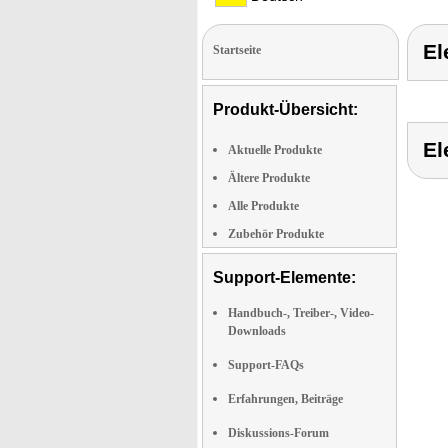
El
Startseite
Produkt-Übersicht:
El
Aktuelle Produkte
Ältere Produkte
Alle Produkte
Zubehör Produkte
Support-Elemente:
Handbuch-, Treiber-, Video-
Downloads
Support-FAQs
Erfahrungen, Beiträge
Diskussions-Forum