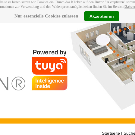
bsite zu bieten setzen wir Cookies ein. Durch das Klicken auf den Button "Akzeptieren" stim
ormationen zur Verwendung und den Widerspruchsmöglichkeiten finden Sie im Bereich
Daten
Nur essenzielle Cookies zulassen
Akzeptieren
Startseite
| Suche