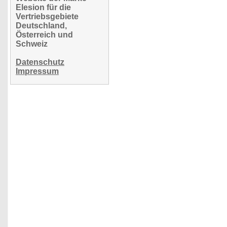
Elesion für die
Vertriebsgebiete
Deutschland,
Österreich und
Schweiz
Datenschutz
Impressum