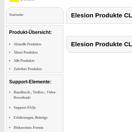
Elesion Produkte C
Startseite
Produkt-Übersicht:
Elesion Produkte C
Aktuelle Produkte
Ältere Produkte
Alle Produkte
Zubehör Produkte
Support-Elemente:
Handbuch-, Treiber-, Video-
Downloads
Support-FAQs
Erfahrungen, Beiträge
Diskussions-Forum