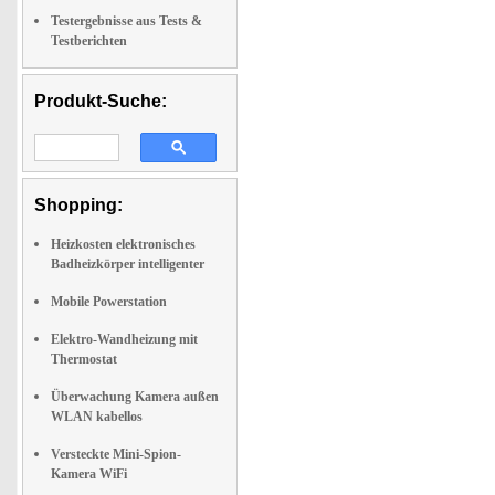
Testergebnisse aus Tests &
Testberichten
Produkt-Suche:
Shopping:
Heizkosten elektronisches
Badheizkörper intelligenter
Mobile Powerstation
Elektro-Wandheizung mit
Thermostat
Überwachung Kamera außen
WLAN kabellos
Versteckte Mini-Spion-
Kamera WiFi