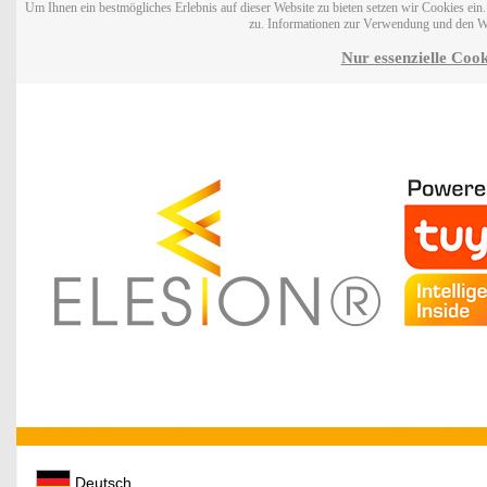
Um Ihnen ein bestmögliches Erlebnis auf dieser Website zu bieten setzen wir Cookies ei
zu. Informationen zur Verwendung und den W
Nur essenzielle Cook
Deutsch