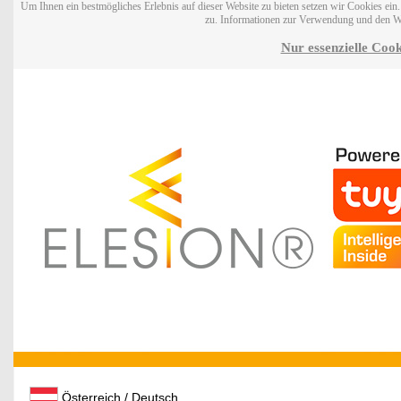
Um Ihnen ein bestmögliches Erlebnis auf dieser Website zu bieten setzen wir Cookies ei
zu. Informationen zur Verwendung und den W
Nur essenzielle Cook
Österreich / Deutsch