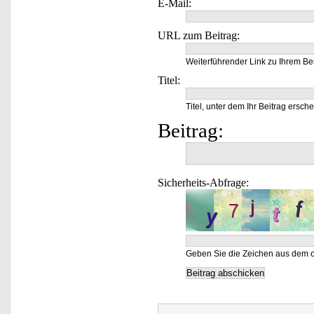
E-Mail:
URL zum Beitrag:
Weiterführender Link zu Ihrem Bei
Titel:
Titel, unter dem Ihr Beitrag ersche
Beitrag:
Sicherheits-Abfrage:
Geben Sie die Zeichen aus dem o