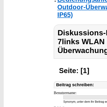
Outdoor-Überwa
IP65)
Diskussions-
7links WLAN
Überwachung
Seite: [1]
Beitrag schreiben:
Benutzername:
Synonym, unter dem Ihr Beitrag e