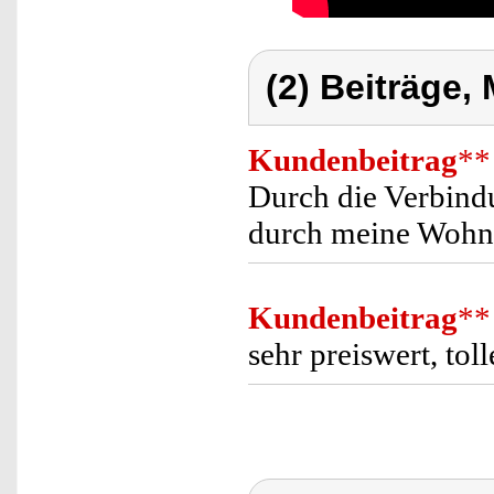
(2) Beiträge,
Kundenbeitrag
**
Durch die Verbind
durch meine Wohnu
Kundenbeitrag
**
sehr preiswert, tol