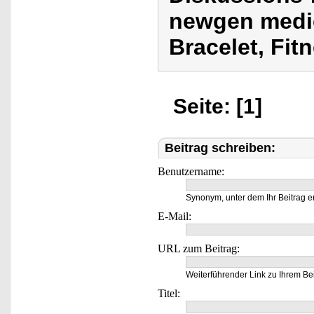
newgen medic
Bracelet, Fit
Seite: [1]
Beitrag schreiben:
Benutzername:
Synonym, unter dem Ihr Beitrag e
E-Mail:
URL zum Beitrag:
Weiterführender Link zu Ihrem Bei
Titel: