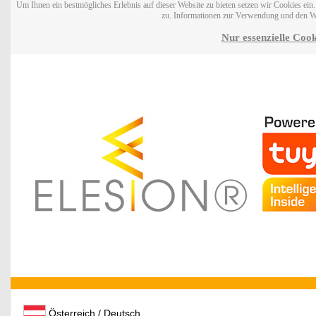
Um Ihnen ein bestmögliches Erlebnis auf dieser Website zu bieten setzen wir Cookies ei
zu. Informationen zur Verwendung und den W
Nur essenzielle Cook
Österreich / Deutsch