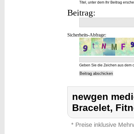
Titel, unter dem Ihr Beitrag ersche
Beitrag:
Sicherheits-Abfrage:
Geben Sie die Zeichen aus dem o
newgen medic
Bracelet, Fit
* Preise inklusive Meh