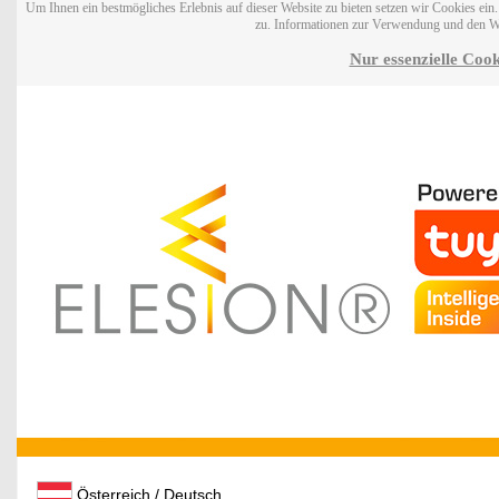
Um Ihnen ein bestmögliches Erlebnis auf dieser Website zu bieten setzen wir Cookies ei
zu. Informationen zur Verwendung und den W
Nur essenzielle Cook
Österreich / Deutsch