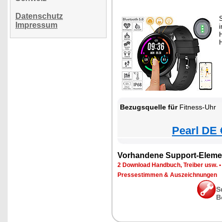
Datenschutz
Impressum
Bezugsquelle für
Fitness-Uhr
Pearl DE 
Vorhandene Support-Eleme
2 Download Handbuch, Treiber usw.
Pressestimmen & Auszeichnungen
S
B