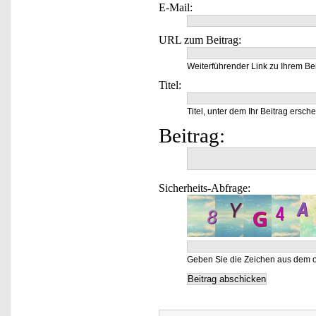
E-Mail:
URL zum Beitrag:
Weiterführender Link zu Ihrem Bei
Titel:
Titel, unter dem Ihr Beitrag ersche
Beitrag:
Sicherheits-Abfrage:
Geben Sie die Zeichen aus dem o