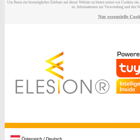
Um Ihnen ein bestmögliches Erlebnis auf dieser Website zu bieten setzen wir Cookies ei
zu. Informationen zur Verwendung und den W
Nur essenzielle Cook
Österreich / Deutsch