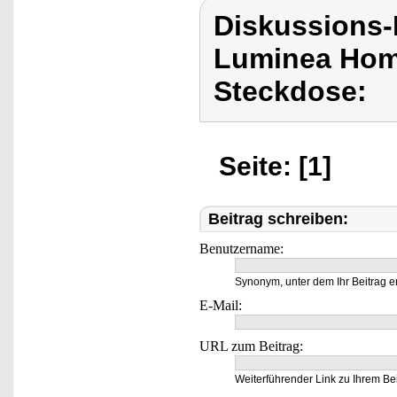
Diskussions-
Luminea Hom
Steckdose:
Seite: [1]
Beitrag schreiben:
Benutzername:
Synonym, unter dem Ihr Beitrag e
E-Mail:
URL zum Beitrag:
Weiterführender Link zu Ihrem Bei