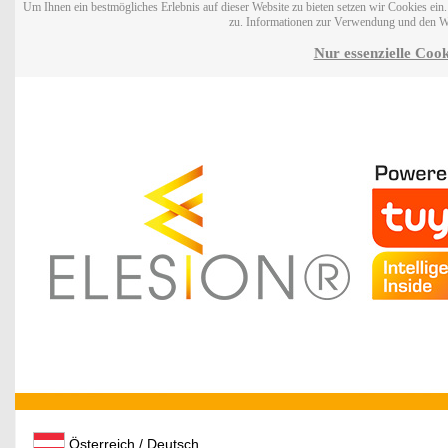
Um Ihnen ein bestmögliches Erlebnis auf dieser Website zu bieten setzen wir Cookies ei
zu. Informationen zur Verwendung und den W
Nur essenzielle Cook
Österreich / Deutsch