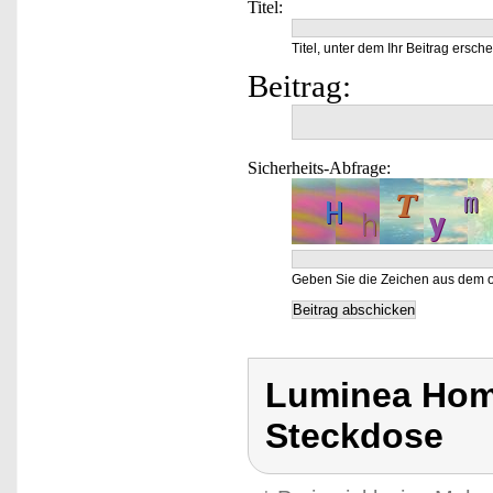
Titel:
Titel, unter dem Ihr Beitrag ersche
Beitrag:
Sicherheits-Abfrage:
Geben Sie die Zeichen aus dem o
Luminea Hom
Steckdose